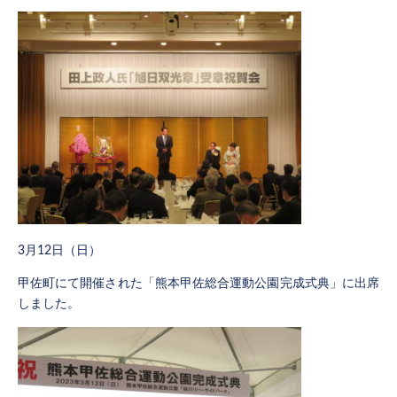
3月12日（日）
甲佐町にて開催された「熊本甲佐総合運動公園完成式典」に出席
しました。