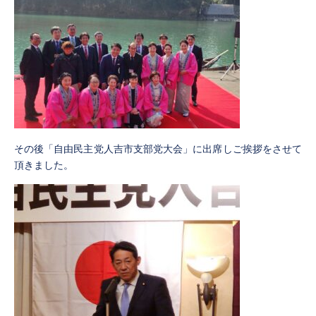
その後「自由民主党人吉市支部党大会」に出席しご挨拶をさせて
頂きました。