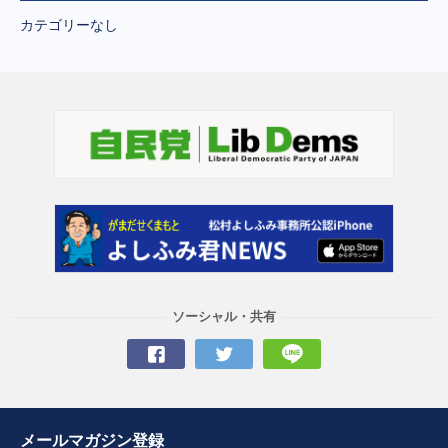
カテゴリーなし
ソーシャル・共有
メールマガジン登録