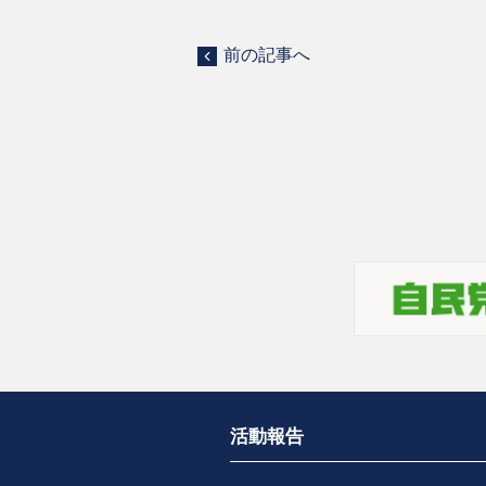
前の記事へ
活動報告