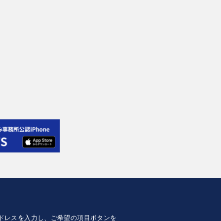
lアドレスを入力し、ご希望の項目ボタンを