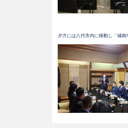
夕方には八代市内に移動し「城南