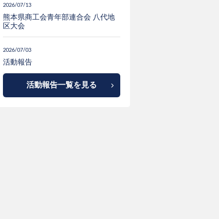
2026/07/13
熊本県商工会青年部連合会 八代地
区大会
2026/07/03
活動報告
活動報告一覧を見る