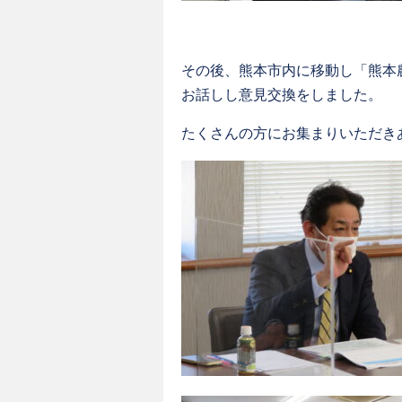
その後、熊本市内に移動し「熊本
お話しし意見交換をしました。
たくさんの方にお集まりいただき