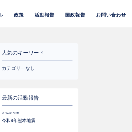
サイト
ル
政策
活動報告
国政報告
お問い合わせ
人気のキーワード
カテゴリーなし
最新の活動報告
2026/07/30
令和8年熊本地震