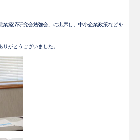
農業経済研究会勉強会」に出席し、中小企業政策などを
ありがとうございました。