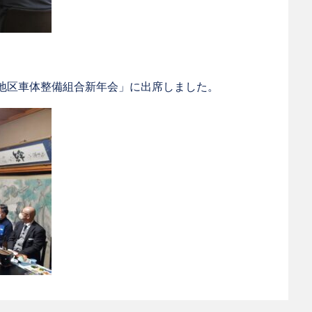
地区車体整備組合新年会」に出席しました。