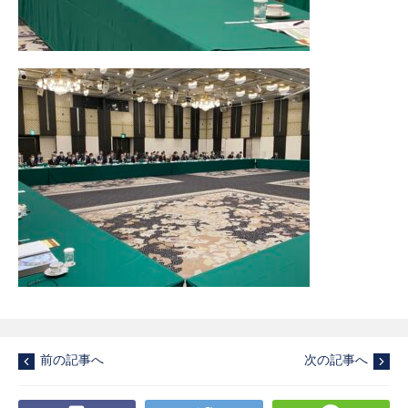
前の記事へ
次の記事へ