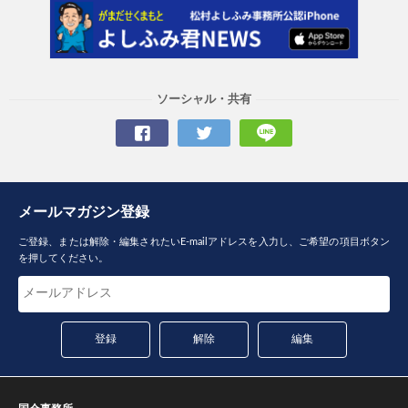
ソーシャル・共有
メールマガジン登録
ご登録、または解除・編集されたいE-mailアドレスを入力し、ご希望の項目ボタン
を押してください。