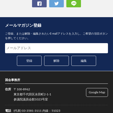
メールマガジン登録
ご登録、または解除・編集されたいE-mailアドレスを入力し、ご希望の項目ボタン
を押してください。
国会事務所
住所
〒100-8962
Google Map
東京都千代田区永田町2-1-1
参議院議員会館1023号室
電話
(代表) 03-3581-3111 内線：51023