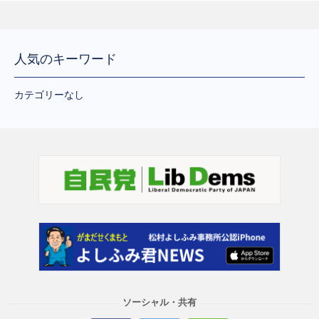
人気のキーワード
カテゴリーなし
ソーシャル・共有