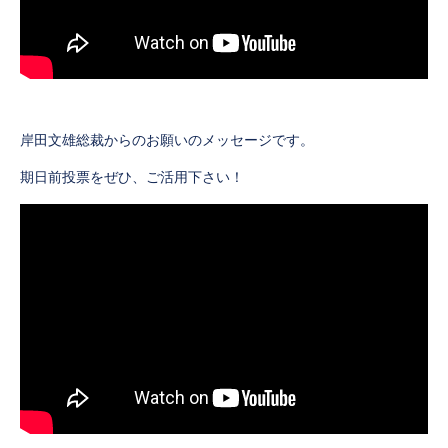
岸田文雄総裁からのお願いのメッセージです。
期日前投票をぜひ、ご活用下さい！