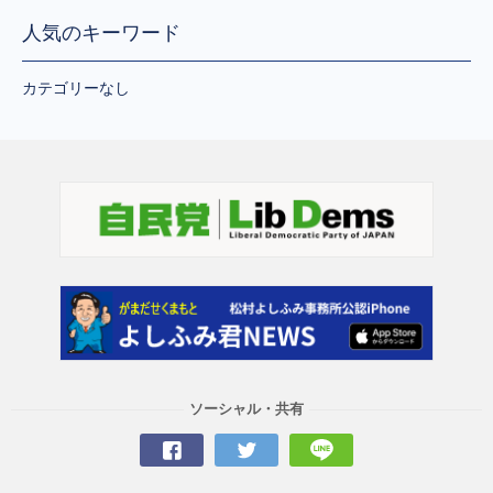
人気のキーワード
カテゴリーなし
ソーシャル・共有