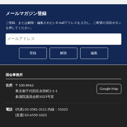
メールマガジン登録
ご登録、または解除・編集されたいE-mailアドレスを入力し、ご希望の項目ボタン
を押してください。
国会事務所
住所
〒100-8962
Google Map
東京都千代田区永田町2-1-1
参議院議員会館1023号室
電話
(代表) 03-3581-3111 内線：51023
(直通) 03-6550-1023