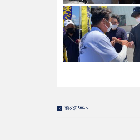
前の記事へ