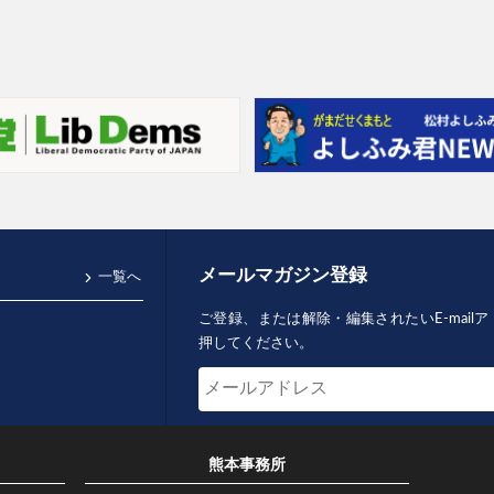
メールマガジン登録
一覧へ
ご登録、または解除・編集されたいE-mai
押してください。
熊本事務所