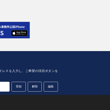
lアドレスを入力し、ご希望の項目ボタンを