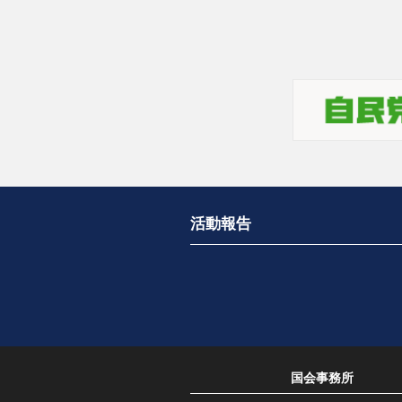
活動報告
国会事務所