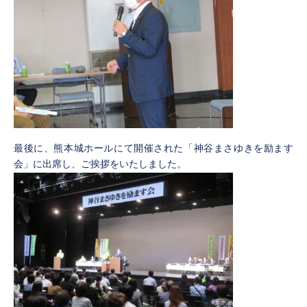
最後に、熊本城ホールにて開催された「神谷まさゆきを励ます
会」に出席し、ご挨拶をいたしました。