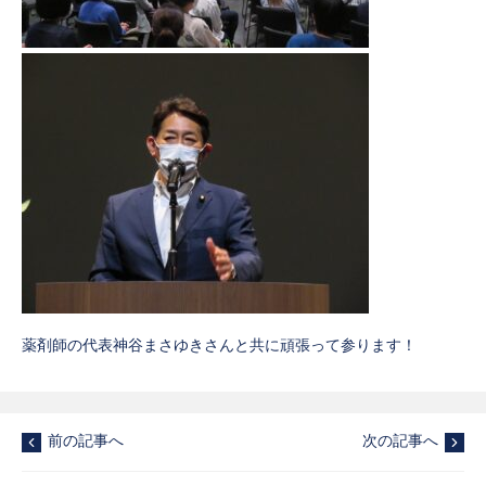
薬剤師の代表神谷まさゆきさんと共に頑張って参ります！
前の記事へ
次の記事へ