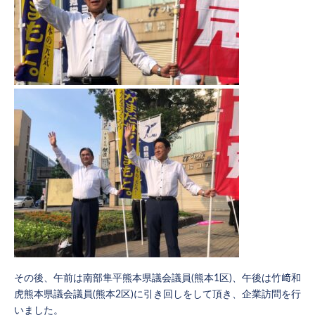
その後、午前は南部隼平熊本県議会議員(熊本1区)、午後は竹﨑和
虎熊本県議会議員(熊本2区)に引き回しをして頂き、企業訪問を行
いました。