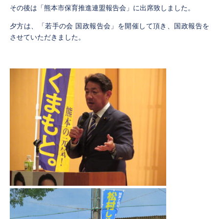
その後は「熊本市保育推進連盟報告会」に出席致しました。
夕方は、「若手の会 国政報告会」を開催して頂き、国政報告を
させていただきました。