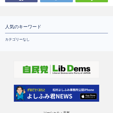
人気のキーワード
カテゴリーなし