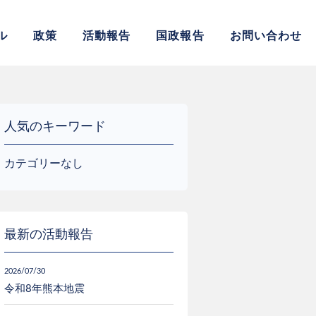
サイト
ル
政策
活動報告
国政報告
お問い合わせ
人気のキーワード
カテゴリーなし
最新の活動報告
2026/07/30
令和8年熊本地震