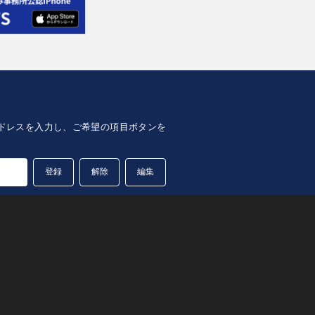
lアドレスを入力し、ご希望の項目ボタンを