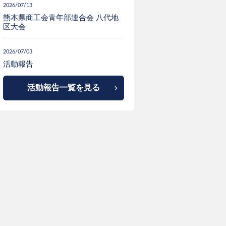
2026/07/13
熊本県商工会青年部連合会 八代地
区大会
2026/07/03
活動報告
活動報告一覧を見る