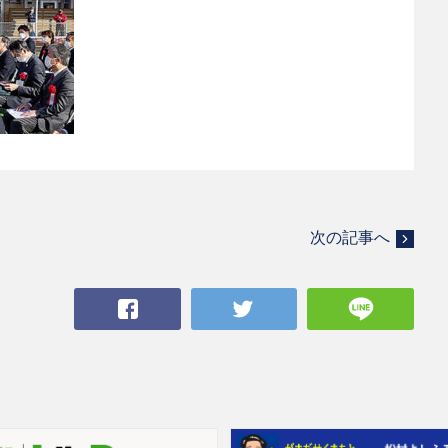
次の記事へ
Facebook
Twitter
LINE