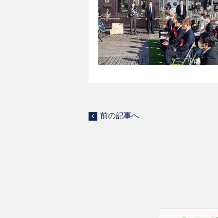
前の記事へ