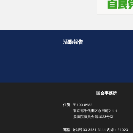
活動報告
国会事務所
住所
〒100-8962
東京都千代田区永田町2-1-1
参議院議員会館1023号室
電話
(代表) 03-3581-3111 内線：51023