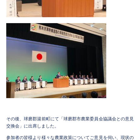
その後、球磨郡湯前町にて「球磨郡市農業委員会協議会との意見
交換会」に出席しました。
参加者の皆様より様々な農業政策についてご意見を伺い、現状の