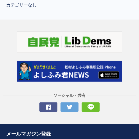
カテゴリーなし
ソーシャル・共有
メールマガジン登録