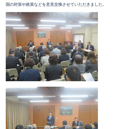
国の対策や政策などを意見交換させていただきました。