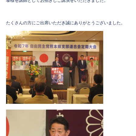
泰様を講師としてお招きしご講演をいただきました。
たくさんの方にご出席いただき誠にありがとうございました。