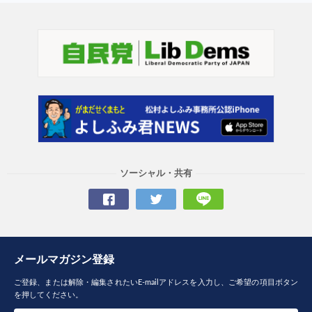
ソーシャル・共有
メールマガジン登録
ご登録、または解除・編集されたいE-mailアドレスを入力し、ご希望の項目ボタン
を押してください。