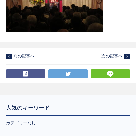
前の記事へ
次の記事へ
Facebook
Twitter
LI
人気のキーワード
カテゴリーなし