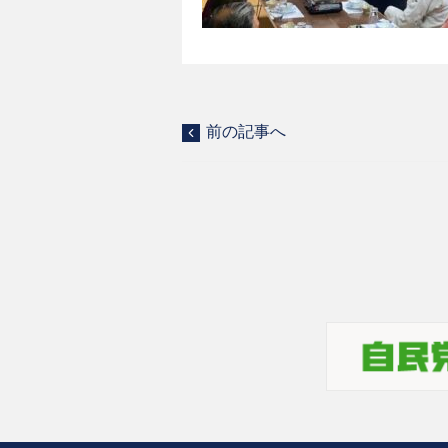
前の記事へ