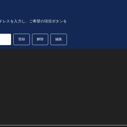
lアドレスを入力し、ご希望の項目ボタンを