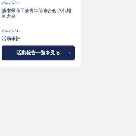
2026/07/13
熊本県商工会青年部連合会 八代地
区大会
2026/07/03
活動報告
活動報告一覧を見る