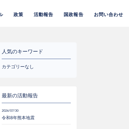
サイト
ル
政策
活動報告
国政報告
お問い合わせ
人気のキーワード
カテゴリーなし
最新の活動報告
2026/07/30
令和8年熊本地震