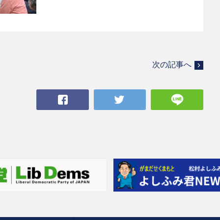
次の記事へ
Facebook
Twitter
LINE