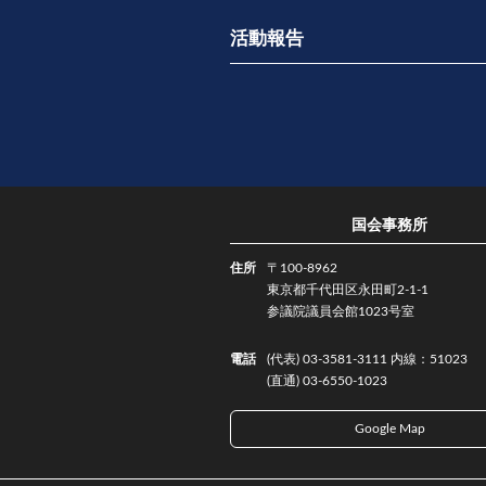
活動報告
国会事務所
住所
〒100-8962
東京都千代田区永田町2-1-1
参議院議員会館1023号室
電話
(代表) 03-3581-3111 内線：51023
(直通) 03-6550-1023
Google Map