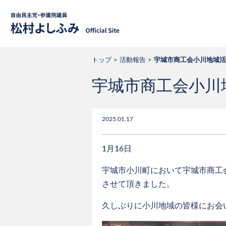
自由民主党・
トップ
活動報告
宇城市商工会小川地域活
宇城市商工会小川
2025.01.17
1月16日
宇城市小川町において宇城市商工
させて頂きました。
久しぶりに小川地域の皆様にお会