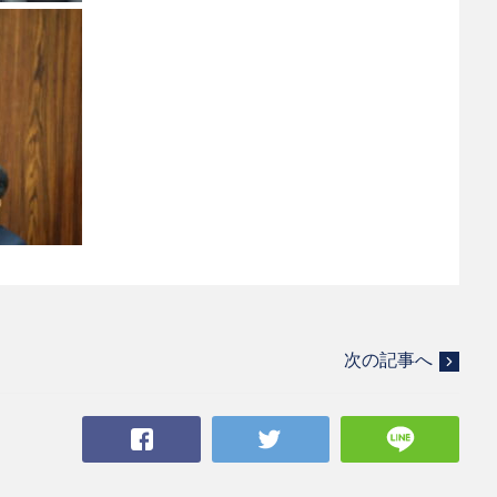
次の記事へ
Facebook
Twitter
LINE