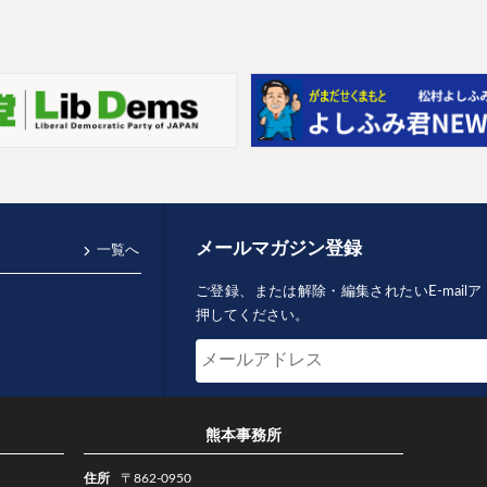
メールマガジン登録
一覧へ
ご登録、または解除・編集されたいE-mai
押してください。
熊本事務所
住所
〒862-0950