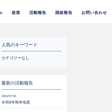
サイト
ル
政策
活動報告
国政報告
お問い合わせ
人気のキーワード
カテゴリーなし
最新の活動報告
2026/07/30
令和8年熊本地震