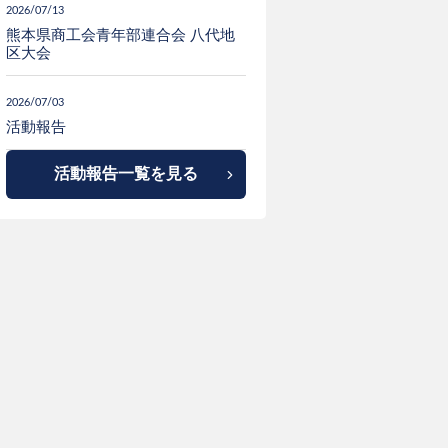
2026/07/13
熊本県商工会青年部連合会 八代地
区大会
2026/07/03
活動報告
活動報告一覧を見る