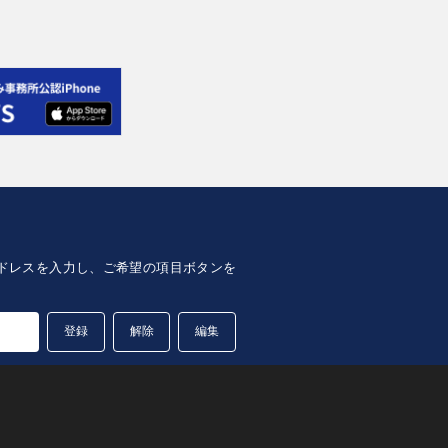
lアドレスを入力し、ご希望の項目ボタンを