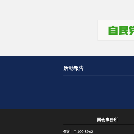
活動報告
国会事務所
住所
〒100-8962