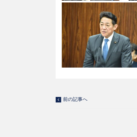
前の記事へ