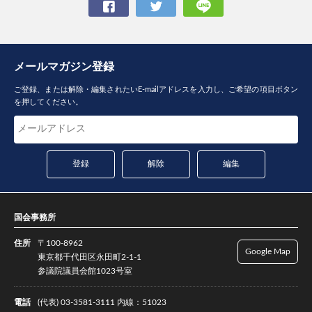
メールマガジン登録
ご登録、または解除・編集されたいE-mailアドレスを入力し、ご希望の項目ボタン
を押してください。
国会事務所
住所
〒100-8962
Google Map
東京都千代田区永田町2-1-1
参議院議員会館1023号室
電話
(代表) 03-3581-3111 内線：51023