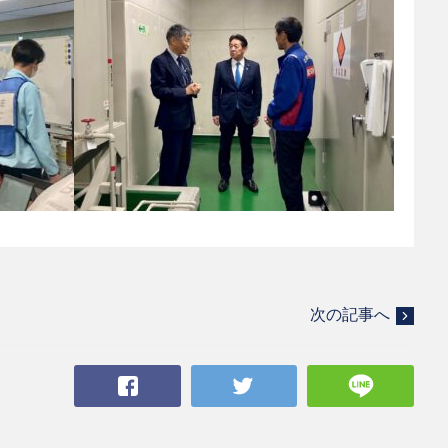
次の記事へ
Facebook
Twitter
LINE