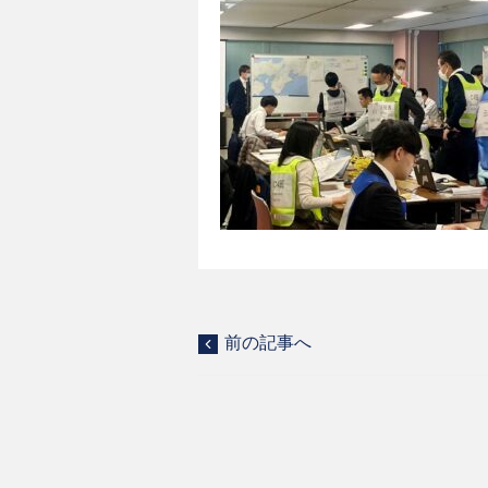
前の記事へ