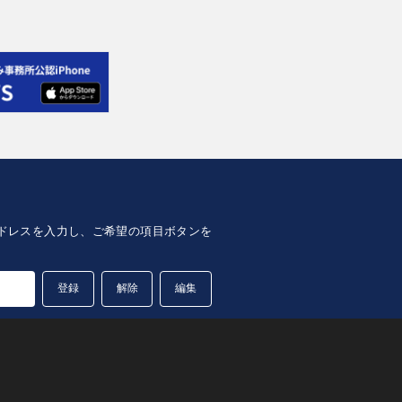
lアドレスを入力し、ご希望の項目ボタンを