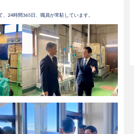
、24時間365日、職員が常駐しています。