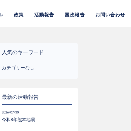
サイト
ル
政策
活動報告
国政報告
お問い合わせ
人気のキーワード
カテゴリーなし
最新の活動報告
2026/07/30
令和8年熊本地震