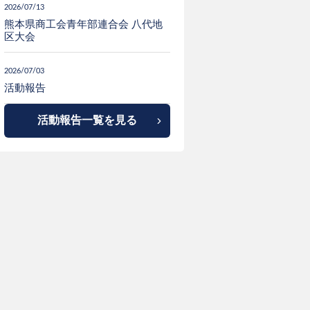
2026/07/13
熊本県商工会青年部連合会 八代地
区大会
2026/07/03
活動報告
活動報告一覧を見る