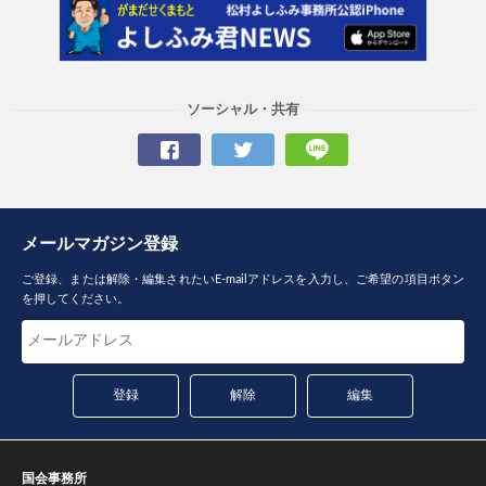
ソーシャル・共有
メールマガジン登録
ご登録、または解除・編集されたいE-mailアドレスを入力し、ご希望の項目ボタン
を押してください。
国会事務所