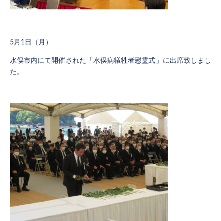
5月1日（月）
水俣市内にて開催された「水俣病犠牲者慰霊式」に出席致しまし
た。