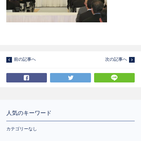
前の記事へ
次の記事へ
Facebook
Twitter
LI
人気のキーワード
カテゴリーなし