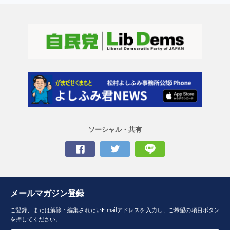
ソーシャル・共有
メールマガジン登録
ご登録、または解除・編集されたいE-mailアドレスを入力し、ご希望の項目ボタン
を押してください。